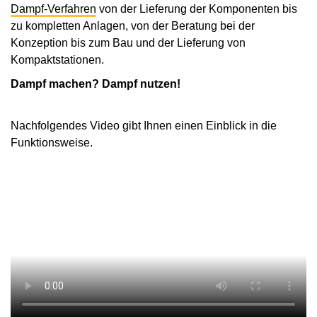
Dampf-Verfahren
von der Lieferung der Komponenten bis
zu kompletten Anlagen, von der Beratung bei der
Konzeption bis zum Bau und der Lieferung von
Kompaktstationen.
Dampf machen? Dampf nutzen!
Nachfolgendes Video gibt Ihnen einen Einblick in die
Funktionsweise.