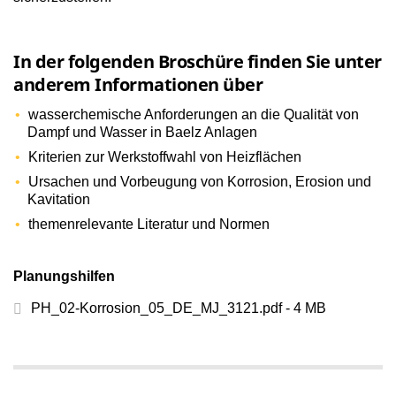
In der folgenden Broschüre finden Sie unter
anderem Informationen über
wasserchemische Anforderungen an die Qualität von
Dampf und Wasser in Baelz Anlagen
Kriterien zur Werkstoffwahl von Heizflächen
Ursachen und Vorbeugung von Korrosion, Erosion und
Kavitation
themenrelevante Literatur und Normen
Planungshilfen
PH_02-Korrosion_05_DE_MJ_3121.pdf - 4 MB