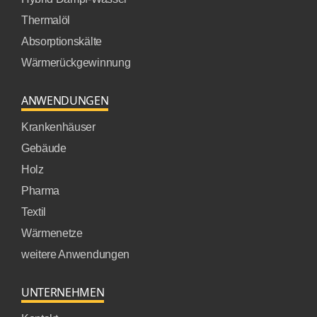
Thermalöl
Absorptionskälte
Wärmerückgewinnung
ANWENDUNGEN
Krankenhäuser
Gebäude
Holz
Pharma
Textil
Wärmenetze
weitere Anwendungen
UNTERNEHMEN