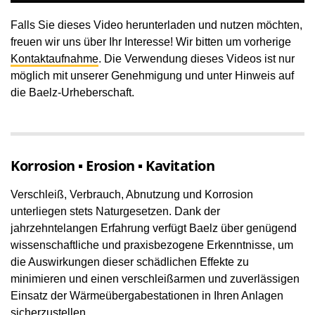
Falls Sie dieses Video herunterladen und nutzen möchten,
freuen wir uns über Ihr Interesse! Wir bitten um vorherige
Kontaktaufnahme
. Die Verwendung dieses Videos ist nur
möglich mit unserer Genehmigung und unter Hinweis auf
die Baelz-Urheberschaft.
Korrosion ▪ Erosion ▪ Kavitation
Verschleiß, Verbrauch, Abnutzung und Korrosion
unterliegen stets Naturgesetzen. Dank der
jahrzehntelangen Erfahrung verfügt Baelz über genügend
wissenschaftliche und praxisbezogene Erkenntnisse, um
die Auswirkungen dieser schädlichen Effekte zu
minimieren und einen verschleißarmen und zuverlässigen
Einsatz der Wärmeübergabestationen in Ihren Anlagen
sicherzustellen.