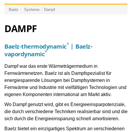
Baelz
Systeme
Dampf
DAMPF
®
Baelz-thermodynamic
|
Baelz-
®
vapordynamic
Dampf war das erste Wärmeträgermedium in
Fernwärmenetzen. Baelz ist als Dampfspezialist für
energiesparende Lösungen bei Dampfsystemen in
Fernwärme und Industrie mit vielfältigen Technologien und
eigenen Komponenten international am Markt aktiv.
Wo Dampf genutzt wird, gibt es Energieeinsparpotenziale,
die durch verschiedene Techniken realisierbar sind und die
sich durch die Energieeinsparung schnell amortisieren.
Baelz bietet ein einzigartiges Spektrum an verschiedenen