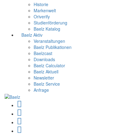
Historie
Markenwelt
Oriverify
Studienförderung
Baelz Katalog
Baelz Aktiv
Veranstaltungen
Baelz Publikationen
Baelzcast
Downloads
Baelz Calculator
Baelz Aktuell
Newsletter
Baelz Service
Anfrage