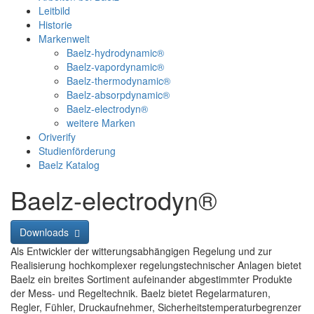
Leitbild
Historie
Markenwelt
Baelz-hydrodynamic®
Baelz-vapordynamic®
Baelz-thermodynamic®
Baelz-absorpdynamic®
Baelz-electrodyn®
weitere Marken
Oriverify
Studienförderung
Baelz Katalog
Baelz-electrodyn®
Downloads
Als Entwickler der witterungsabhängigen Regelung und zur
Realisierung hochkomplexer regelungstechnischer Anlagen bietet
Baelz ein breites Sortiment aufeinander abgestimmter Produkte
der Mess- und Regeltechnik. Baelz bietet Regelarmaturen,
Regler, Fühler, Druckaufnehmer, Sicherheitstemperaturbegrenzer