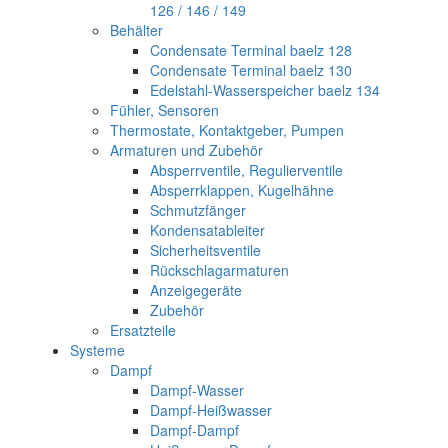
126 / 146 / 149
Behälter
Condensate Terminal baelz 128
Condensate Terminal baelz 130
Edelstahl-Wasserspeicher baelz 134
Fühler, Sensoren
Thermostate, Kontaktgeber, Pumpen
Armaturen und Zubehör
Absperrventile, Regulierventile
Absperrklappen, Kugelhähne
Schmutzfänger
Kondensatableiter
Sicherheitsventile
Rückschlagarmaturen
Anzeigegeräte
Zubehör
Ersatzteile
Systeme
Dampf
Dampf-Wasser
Dampf-Heißwasser
Dampf-Dampf