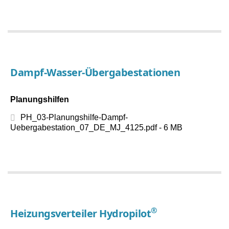
Dampf-Wasser-Übergabestationen
Planungshilfen
PH_03-Planungshilfe-Dampf-
Uebergabestation_07_DE_MJ_4125.pdf - 6 MB
®
Heizungsverteiler Hydropilot