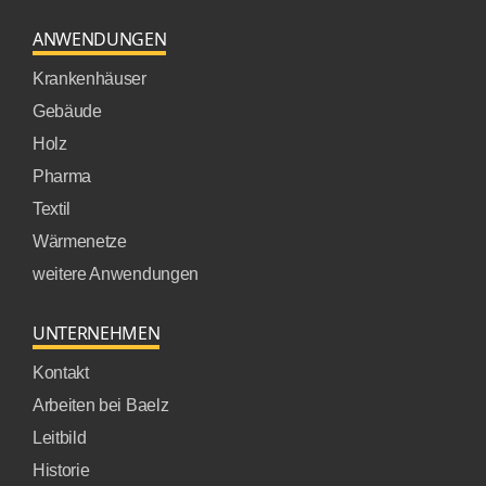
ANWENDUNGEN
Krankenhäuser
Gebäude
Holz
Pharma
Textil
Wärmenetze
weitere Anwendungen
UNTERNEHMEN
Kontakt
Arbeiten bei Baelz
Leitbild
Historie