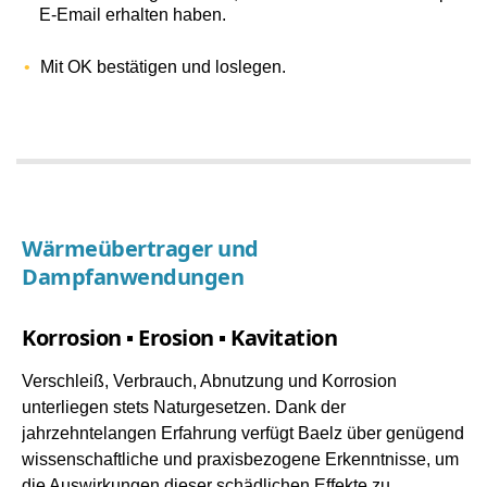
E-Email erhalten haben.
Mit OK bestätigen und loslegen.
Wärmeübertrager und
Dampfanwendungen
Korrosion ▪ Erosion ▪ Kavitation
Verschleiß, Verbrauch, Abnutzung und Korrosion
unterliegen stets Naturgesetzen. Dank der
jahrzehntelangen Erfahrung verfügt Baelz über genügend
wissenschaftliche und praxisbezogene Erkenntnisse, um
die Auswirkungen dieser schädlichen Effekte zu