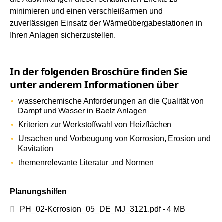
minimieren und einen verschleißarmen und
zuverlässigen Einsatz der Wärmeübergabestationen in
Ihren Anlagen sicherzustellen.
In der folgenden Broschüre finden Sie
unter anderem Informationen über
wasserchemische Anforderungen an die Qualität von
Dampf und Wasser in Baelz Anlagen
Kriterien zur Werkstoffwahl von Heizflächen
Ursachen und Vorbeugung von Korrosion, Erosion und
Kavitation
themenrelevante Literatur und Normen
Planungshilfen
PH_02-Korrosion_05_DE_MJ_3121.pdf - 4 MB