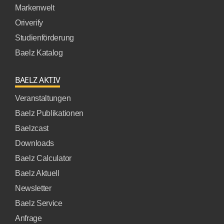
Markenwelt
Oriverify
Studienförderung
Baelz Katalog
BAELZ AKTIV
Veranstaltungen
Baelz Publikationen
Baelzcast
Downloads
Baelz Calculator
Baelz Aktuell
Newsletter
Baelz Service
Anfrage