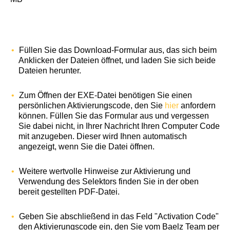
Füllen Sie das Download-Formular aus, das sich beim
Anklicken der Dateien öffnet, und laden Sie sich beide
Dateien herunter.
Zum Öffnen der EXE-Datei benötigen Sie einen
persönlichen Aktivierungscode, den Sie
hier
anfordern
können. Füllen Sie das Formular aus und vergessen
Sie dabei nicht, in Ihrer Nachricht Ihren Computer Code
mit anzugeben. Dieser wird Ihnen automatisch
angezeigt, wenn Sie die Datei öffnen.
Weitere wertvolle Hinweise zur Aktivierung und
Verwendung des Selektors finden Sie in der oben
bereit gestellten PDF-Datei.
Geben Sie abschließend in das Feld "Activation Code"
den Aktivierungscode ein, den Sie vom Baelz Team per