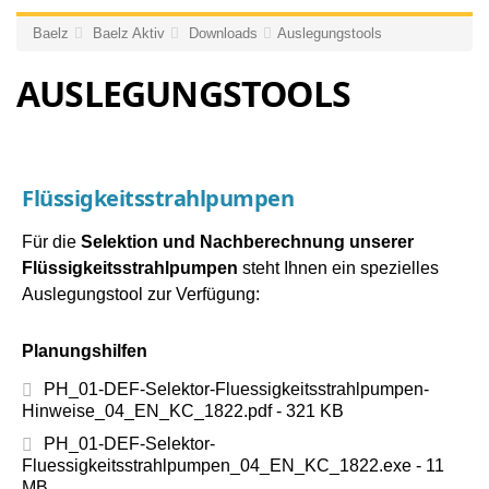
Baelz
Baelz Aktiv
Downloads
Auslegungstools
AUSLEGUNGSTOOLS
Flüssigkeitsstrahlpumpen
Für die
Selektion und Nachberechnung unserer
Flüssigkeitsstrahlpumpen
steht Ihnen ein spezielles
Auslegungstool zur Verfügung:
Planungshilfen
PH_01-DEF-Selektor-Fluessigkeitsstrahlpumpen-
Hinweise_04_EN_KC_1822.pdf - 321 KB
PH_01-DEF-Selektor-
Fluessigkeitsstrahlpumpen_04_EN_KC_1822.exe - 11
MB