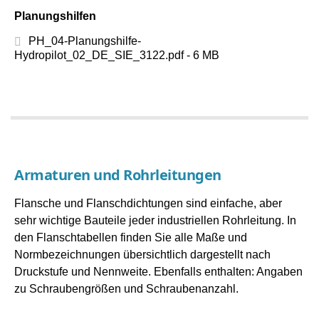
Planungshilfen
PH_04-Planungshilfe-
Hydropilot_02_DE_SIE_3122.pdf - 6 MB
Armaturen und Rohrleitungen
Flansche und Flanschdichtungen sind einfache, aber
sehr wichtige Bauteile jeder industriellen Rohrleitung. In
den Flanschtabellen finden Sie alle Maße und
Normbezeichnungen übersichtlich dargestellt nach
Druckstufe und Nennweite. Ebenfalls enthalten: Angaben
zu Schraubengrößen und Schraubenanzahl.