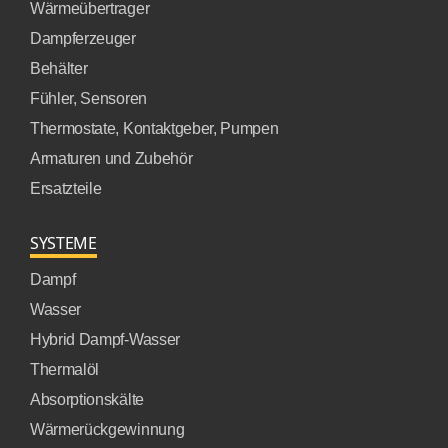
Wärmeübertrager
Dampferzeuger
Behälter
Fühler, Sensoren
Thermostate, Kontaktgeber, Pumpen
Armaturen und Zubehör
Ersatzteile
SYSTEME
Dampf
Wasser
Hybrid Dampf-Wasser
Thermalöl
Absorptionskälte
Wärmerückgewinnung