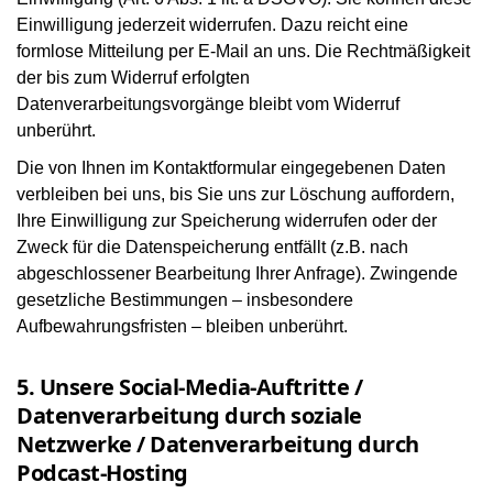
Einwilligung jederzeit widerrufen. Dazu reicht eine
formlose Mitteilung per E-Mail an uns. Die Rechtmäßigkeit
der bis zum Widerruf erfolgten
Datenverarbeitungsvorgänge bleibt vom Widerruf
unberührt.
Die von Ihnen im Kontaktformular eingegebenen Daten
verbleiben bei uns, bis Sie uns zur Löschung auffordern,
Ihre Einwilligung zur Speicherung widerrufen oder der
Zweck für die Datenspeicherung entfällt (z.B. nach
abgeschlossener Bearbeitung Ihrer Anfrage). Zwingende
gesetzliche Bestimmungen – insbesondere
Aufbewahrungsfristen – bleiben unberührt.
5. Unsere Social-Media-Auftritte /
Datenverarbeitung durch soziale
Netzwerke / Datenverarbeitung durch
Podcast-Hosting