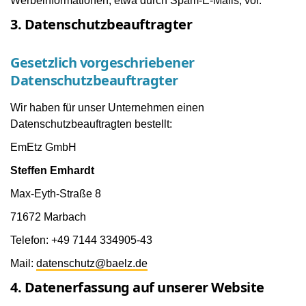
Werbeinformationen, etwa durch Spam-E-Mails, vor.
3. Datenschutzbeauftragter
Gesetzlich vorgeschriebener
Datenschutzbeauftragter
Wir haben für unser Unternehmen einen
Datenschutzbeauftragten bestellt:
EmEtz GmbH
Steffen Emhardt
Max-Eyth-Straße 8
71672 Marbach
Telefon: +49 7144 334905-43
Mail:
datenschutz@baelz.de
4. Datenerfassung auf unserer Website