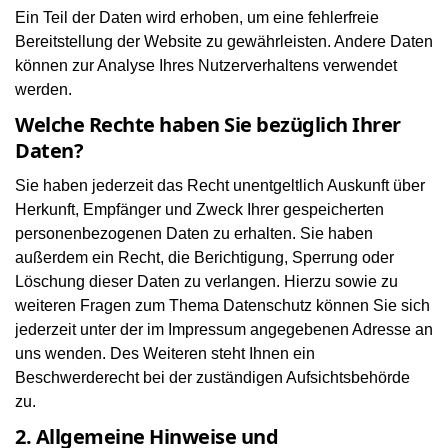
Ein Teil der Daten wird erhoben, um eine fehlerfreie
Bereitstellung der Website zu gewährleisten. Andere Daten
können zur Analyse Ihres Nutzerverhaltens verwendet
werden.
Welche Rechte haben Sie bezüglich Ihrer
Daten?
Sie haben jederzeit das Recht unentgeltlich Auskunft über
Herkunft, Empfänger und Zweck Ihrer gespeicherten
personenbezogenen Daten zu erhalten. Sie haben
außerdem ein Recht, die Berichtigung, Sperrung oder
Löschung dieser Daten zu verlangen. Hierzu sowie zu
weiteren Fragen zum Thema Datenschutz können Sie sich
jederzeit unter der im Impressum angegebenen Adresse an
uns wenden. Des Weiteren steht Ihnen ein
Beschwerderecht bei der zuständigen Aufsichtsbehörde
zu.
2. Allgemeine Hinweise und