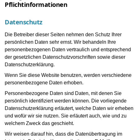
Pflichtinformationen
Datenschutz
Die Betreiber dieser Seiten nehmen den Schutz Ihrer
persönlichen Daten sehr ernst. Wir behandeln Ihre
personenbezogenen Daten vertraulich und entsprechend
der gesetzlichen Datenschutzvorschriften sowie dieser
Datenschutzerklärung.
Wenn Sie diese Website benutzen, werden verschiedene
personenbezogene Daten erhoben.
Personenbezogene Daten sind Daten, mit denen Sie
persönlich identifiziert werden können. Die vorliegende
Datenschutzerklärung erläutert, welche Daten wir erheben
und wofür wir sie nutzen. Sie erläutert auch, wie und zu
welchem Zweck das geschieht.
Wir weisen darauf hin, dass die Datenübertragung im