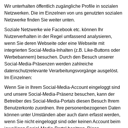
Wir unterhalten öffentlich zugängliche Profile in sozialen
Netzwerken. Die im Einzelnen von uns genutzten sozialen
Netzwerke finden Sie weiter unten.
Soziale Netzwerke wie Facebook etc. können Ihr
Nutzerverhalten in der Regel umfassend analysieren,
wenn Sie deren Webseite oder eine Webseite mit
integrierten Social-Media-Inhalten (z.B. Like-Buttons oder
Werbebannern) besuchen. Durch den Besuch unserer
Social-Media-Präsenzen werden zahlreiche
datenschutzrelevante Verarbeitungsvorgänge ausgelöst.
Im Einzelnen:
Wenn Sie in Ihrem Social-Media-Account eingeloggt sind
und unsere Social-Media-Präsenz besuchen, kann der
Betreiber des Social-Media-Portals diesen Besuch Ihrem
Benutzerkonto zuordnen. Ihre personenbezogenen Daten
können unter Umständen aber auch dann erfasst werden,
wenn Sie nicht eingeloggt sind oder keinen Account beim