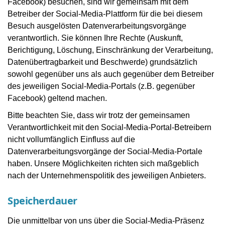
Facebook) besuchen, sind wir gemeinsam mit dem
Betreiber der Social-Media-Plattform für die bei diesem
Besuch ausgelösten Datenverarbeitungsvorgänge
verantwortlich. Sie können Ihre Rechte (Auskunft,
Berichtigung, Löschung, Einschränkung der Verarbeitung,
Datenübertragbarkeit und Beschwerde) grundsätzlich
sowohl gegenüber uns als auch gegenüber dem Betreiber
des jeweiligen Social-Media-Portals (z.B. gegenüber
Facebook) geltend machen.
Bitte beachten Sie, dass wir trotz der gemeinsamen
Verantwortlichkeit mit den Social-Media-Portal-Betreibern
nicht vollumfänglich Einfluss auf die
Datenverarbeitungsvorgänge der Social-Media-Portale
haben. Unsere Möglichkeiten richten sich maßgeblich
nach der Unternehmenspolitik des jeweiligen Anbieters.
Speicherdauer
Die unmittelbar von uns über die Social-Media-Präsenz