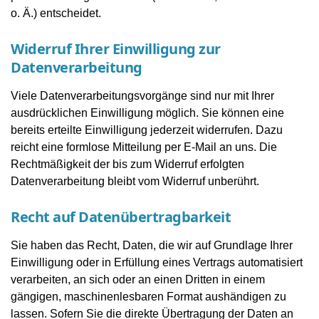
o. Ä.) entscheidet.
Widerruf Ihrer Einwilligung zur
Datenverarbeitung
Viele Datenverarbeitungsvorgänge sind nur mit Ihrer
ausdrücklichen Einwilligung möglich. Sie können eine
bereits erteilte Einwilligung jederzeit widerrufen. Dazu
reicht eine formlose Mitteilung per E-Mail an uns. Die
Rechtmäßigkeit der bis zum Widerruf erfolgten
Datenverarbeitung bleibt vom Widerruf unberührt.
Recht auf Datenübertragbarkeit
Sie haben das Recht, Daten, die wir auf Grundlage Ihrer
Einwilligung oder in Erfüllung eines Vertrags automatisiert
verarbeiten, an sich oder an einen Dritten in einem
gängigen, maschinenlesbaren Format aushändigen zu
lassen. Sofern Sie die direkte Übertragung der Daten an