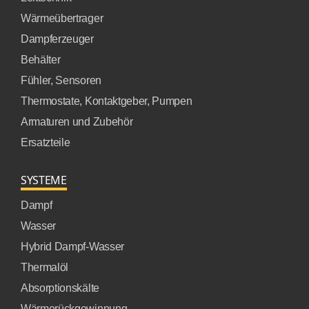
Wärmeübertrager
Dampferzeuger
Behälter
Fühler, Sensoren
Thermostate, Kontaktgeber, Pumpen
Armaturen und Zubehör
Ersatzteile
SYSTEME
Dampf
Wasser
Hybrid Dampf-Wasser
Thermalöl
Absorptionskälte
Wärmerückgewinnung