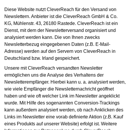
Diese Website nutzt CleverReach für den Versand von
Newslettern. Anbieter ist die CleverReach GmbH & Co.
KG, Mühlenstr. 43, 26180 Rastede. CleverReach ist ein
Dienst, mit dem der Newsletterversand organisiert und
analysiert werden kann. Die von Ihnen zwecks
Newsletterbezug eingegebenen Daten (z.B. E-Mail-
Adresse) werden auf den Servern von CleverReach in
Deutschland bzw. Irland gespeichert.
Unsere mit CleverReach versandten Newsletter
ermöglichen uns die Analyse des Verhaltens der
Newsletterempfänger. Hierbei kann u. a. analysiert werden,
wie viele Empfänger die Newsletternachricht geöffnet
haben und wie oft welcher Link im Newsletter angeklickt
wurde. Mit Hilfe des sogenannten Conversion-Trackings
kann außerdem analysiert werden, ob nach Anklicken des
Links im Newsletter eine vorab definierte Aktion (z.B. Kauf
eines Produkts auf unserer Website) erfolgt ist. Weitere