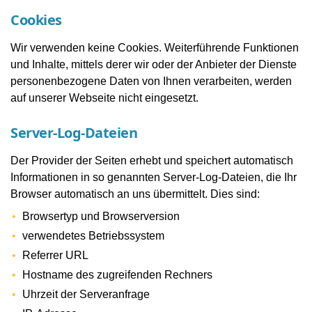
Cookies
Wir verwenden keine Cookies. Weiterführende Funktionen
und Inhalte, mittels derer wir oder der Anbieter der Dienste
personenbezogene Daten von Ihnen verarbeiten, werden
auf unserer Webseite nicht eingesetzt.
Server-Log-Dateien
Der Provider der Seiten erhebt und speichert automatisch
Informationen in so genannten Server-Log-Dateien, die Ihr
Browser automatisch an uns übermittelt. Dies sind:
Browsertyp und Browserversion
verwendetes Betriebssystem
Referrer URL
Hostname des zugreifenden Rechners
Uhrzeit der Serveranfrage