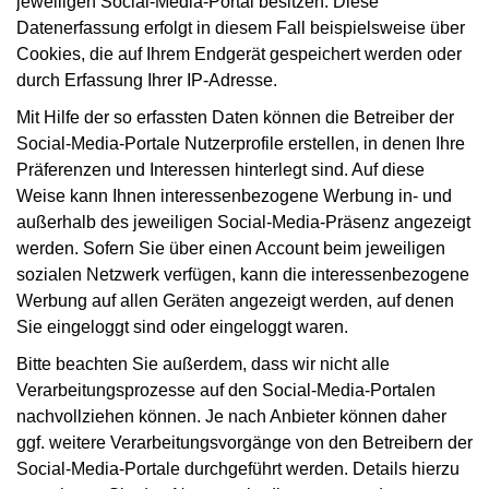
jeweiligen Social-Media-Portal besitzen. Diese
Datenerfassung erfolgt in diesem Fall beispielsweise über
Cookies, die auf Ihrem Endgerät gespeichert werden oder
durch Erfassung Ihrer IP-Adresse.
Mit Hilfe der so erfassten Daten können die Betreiber der
Social-Media-Portale Nutzerprofile erstellen, in denen Ihre
Präferenzen und Interessen hinterlegt sind. Auf diese
Weise kann Ihnen interessenbezogene Werbung in- und
außerhalb des jeweiligen Social-Media-Präsenz angezeigt
werden. Sofern Sie über einen Account beim jeweiligen
sozialen Netzwerk verfügen, kann die interessenbezogene
Werbung auf allen Geräten angezeigt werden, auf denen
Sie eingeloggt sind oder eingeloggt waren.
Bitte beachten Sie außerdem, dass wir nicht alle
Verarbeitungsprozesse auf den Social-Media-Portalen
nachvollziehen können. Je nach Anbieter können daher
ggf. weitere Verarbeitungsvorgänge von den Betreibern der
Social-Media-Portale durchgeführt werden. Details hierzu