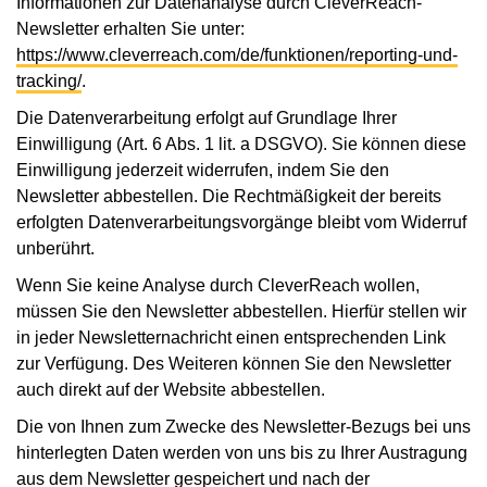
Informationen zur Datenanalyse durch CleverReach-
Newsletter erhalten Sie unter:
https://www.cleverreach.com/de/funktionen/reporting-und-
tracking/
.
Die Datenverarbeitung erfolgt auf Grundlage Ihrer
Einwilligung (Art. 6 Abs. 1 lit. a DSGVO). Sie können diese
Einwilligung jederzeit widerrufen, indem Sie den
Newsletter abbestellen. Die Rechtmäßigkeit der bereits
erfolgten Datenverarbeitungsvorgänge bleibt vom Widerruf
unberührt.
Wenn Sie keine Analyse durch CleverReach wollen,
müssen Sie den Newsletter abbestellen. Hierfür stellen wir
in jeder Newsletternachricht einen entsprechenden Link
zur Verfügung. Des Weiteren können Sie den Newsletter
auch direkt auf der Website abbestellen.
Die von Ihnen zum Zwecke des Newsletter-Bezugs bei uns
hinterlegten Daten werden von uns bis zu Ihrer Austragung
aus dem Newsletter gespeichert und nach der