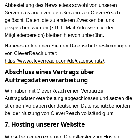
Abbestellung des Newsletters sowohl von unseren
Servern als auch von den Servern von CleverReach
gelöscht. Daten, die zu anderen Zwecken bei uns
gespeichert wurden (z.B. E-Mail-Adressen für den
Mitgliederbereich) bleiben hiervon unberührt.
Näheres entnehmen Sie den Datenschutzbestimmungen
von CleverReach unter:
https://www.cleverreach.com/de/datenschutz/
.
Abschluss eines Vertrags über
Auftragsdatenverarbeitung
Wir haben mit CleverReach einen Vertrag zur
Auftragsdatenverarbeitung abgeschlossen und setzen die
strengen Vorgaben der deutschen Datenschutzbehörden
bei der Nutzung von CleverReach vollständig um.
7. Hosting unserer Website
Wir setzen einen externen Dienstleister zum Hosten