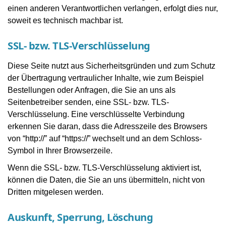
einen anderen Verantwortlichen verlangen, erfolgt dies nur,
soweit es technisch machbar ist.
SSL- bzw. TLS-Verschlüsselung
Diese Seite nutzt aus Sicherheitsgründen und zum Schutz
der Übertragung vertraulicher Inhalte, wie zum Beispiel
Bestellungen oder Anfragen, die Sie an uns als
Seitenbetreiber senden, eine SSL- bzw. TLS-
Verschlüsselung. Eine verschlüsselte Verbindung
erkennen Sie daran, dass die Adresszeile des Browsers
von “http://” auf “https://” wechselt und an dem Schloss-
Symbol in Ihrer Browserzeile.
Wenn die SSL- bzw. TLS-Verschlüsselung aktiviert ist,
können die Daten, die Sie an uns übermitteln, nicht von
Dritten mitgelesen werden.
Auskunft, Sperrung, Löschung