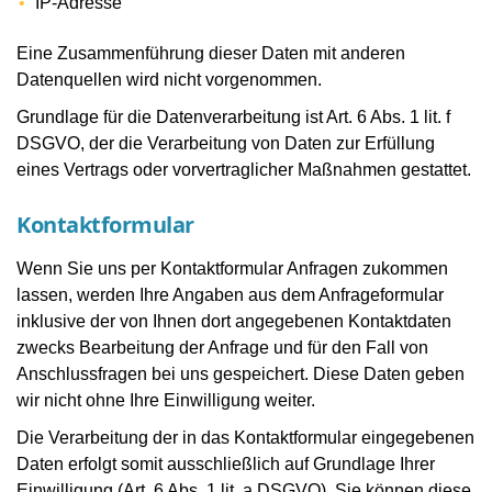
IP-Adresse
Eine Zusammenführung dieser Daten mit anderen
Datenquellen wird nicht vorgenommen.
Grundlage für die Datenverarbeitung ist Art. 6 Abs. 1 lit. f
DSGVO, der die Verarbeitung von Daten zur Erfüllung
eines Vertrags oder vorvertraglicher Maßnahmen gestattet.
Kontaktformular
Wenn Sie uns per Kontaktformular Anfragen zukommen
lassen, werden Ihre Angaben aus dem Anfrageformular
inklusive der von Ihnen dort angegebenen Kontaktdaten
zwecks Bearbeitung der Anfrage und für den Fall von
Anschlussfragen bei uns gespeichert. Diese Daten geben
wir nicht ohne Ihre Einwilligung weiter.
Die Verarbeitung der in das Kontaktformular eingegebenen
Daten erfolgt somit ausschließlich auf Grundlage Ihrer
Einwilligung (Art. 6 Abs. 1 lit. a DSGVO). Sie können diese