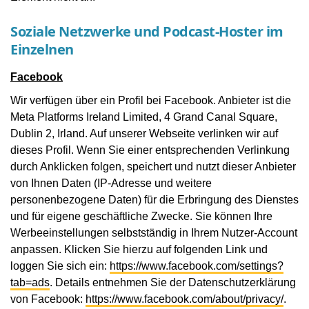
Soziale Netzwerke und Podcast-Hoster im
Einzelnen
Facebook
Wir verfügen über ein Profil bei Facebook. Anbieter ist die
Meta Platforms Ireland Limited, 4 Grand Canal Square,
Dublin 2, Irland. Auf unserer Webseite verlinken wir auf
dieses Profil. Wenn Sie einer entsprechenden Verlinkung
durch Anklicken folgen, speichert und nutzt dieser Anbieter
von Ihnen Daten (IP-Adresse und weitere
personenbezogene Daten) für die Erbringung des Dienstes
und für eigene geschäftliche Zwecke. Sie können Ihre
Werbeeinstellungen selbstständig in Ihrem Nutzer-Account
anpassen. Klicken Sie hierzu auf folgenden Link und
loggen Sie sich ein:
https://www.facebook.com/settings?
tab=ads
. Details entnehmen Sie der Datenschutzerklärung
von Facebook:
https://www.facebook.com/about/privacy/
.