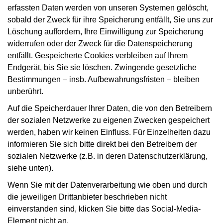
erfassten Daten werden von unseren Systemen gelöscht,
sobald der Zweck für ihre Speicherung entfällt, Sie uns zur
Löschung auffordern, Ihre Einwilligung zur Speicherung
widerrufen oder der Zweck für die Datenspeicherung
entfällt. Gespeicherte Cookies verbleiben auf Ihrem
Endgerät, bis Sie sie löschen. Zwingende gesetzliche
Bestimmungen – insb. Aufbewahrungsfristen – bleiben
unberührt.
Auf die Speicherdauer Ihrer Daten, die von den Betreibern
der sozialen Netzwerke zu eigenen Zwecken gespeichert
werden, haben wir keinen Einfluss. Für Einzelheiten dazu
informieren Sie sich bitte direkt bei den Betreibern der
sozialen Netzwerke (z.B. in deren Datenschutzerklärung,
siehe unten).
Wenn Sie mit der Datenverarbeitung wie oben und durch
die jeweiligen Drittanbieter beschrieben nicht
einverstanden sind, klicken Sie bitte das Social-Media-
Element nicht an.