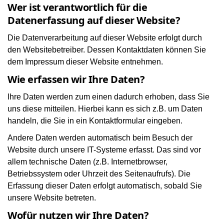
Wer ist verantwortlich für die
Datenerfassung auf dieser Website?
Die Datenverarbeitung auf dieser Website erfolgt durch
den Websitebetreiber. Dessen Kontaktdaten können Sie
dem Impressum dieser Website entnehmen.
Wie erfassen wir Ihre Daten?
Ihre Daten werden zum einen dadurch erhoben, dass Sie
uns diese mitteilen. Hierbei kann es sich z.B. um Daten
handeln, die Sie in ein Kontaktformular eingeben.
Andere Daten werden automatisch beim Besuch der
Website durch unsere IT-Systeme erfasst. Das sind vor
allem technische Daten (z.B. Internetbrowser,
Betriebssystem oder Uhrzeit des Seitenaufrufs). Die
Erfassung dieser Daten erfolgt automatisch, sobald Sie
unsere Website betreten.
Wofür nutzen wir Ihre Daten?