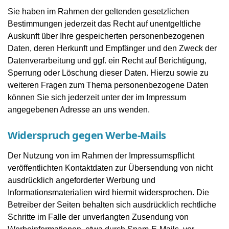
Sie haben im Rahmen der geltenden gesetzlichen
Bestimmungen jederzeit das Recht auf unentgeltliche
Auskunft über Ihre gespeicherten personenbezogenen
Daten, deren Herkunft und Empfänger und den Zweck der
Datenverarbeitung und ggf. ein Recht auf Berichtigung,
Sperrung oder Löschung dieser Daten. Hierzu sowie zu
weiteren Fragen zum Thema personenbezogene Daten
können Sie sich jederzeit unter der im Impressum
angegebenen Adresse an uns wenden.
Widerspruch gegen Werbe-Mails
Der Nutzung von im Rahmen der Impressumspflicht
veröffentlichten Kontaktdaten zur Übersendung von nicht
ausdrücklich angeforderter Werbung und
Informationsmaterialien wird hiermit widersprochen. Die
Betreiber der Seiten behalten sich ausdrücklich rechtliche
Schritte im Falle der unverlangten Zusendung von