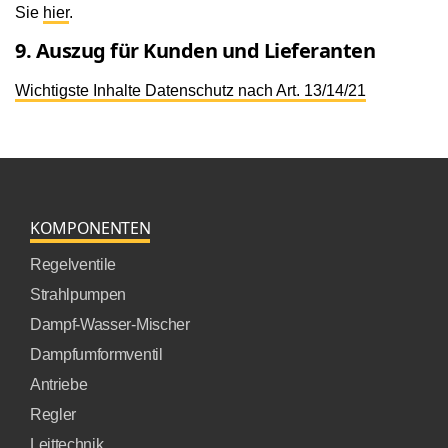
Sie
hier
.
9. Auszug für Kunden und Lieferanten
Wichtigste Inhalte Datenschutz nach Art. 13/14/21
KOMPONENTEN
Regelventile
Strahlpumpen
Dampf-Wasser-Mischer
Dampfumformventil
Antriebe
Regler
Leittechnik