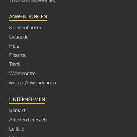
ANWENDUNGEN
Krankenhäuser
Gebäude
Holz
Pharma
Textil
Wärmenetze
weitere Anwendungen
UNTERNEHMEN
Kontakt
Arbeiten bei Baelz
Leitbild