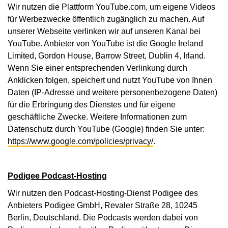
Wir nutzen die Plattform YouTube.com, um eigene Videos
für Werbezwecke öffentlich zugänglich zu machen. Auf
unserer Webseite verlinken wir auf unseren Kanal bei
YouTube. Anbieter von YouTube ist die Google Ireland
Limited, Gordon House, Barrow Street, Dublin 4, Irland.
Wenn Sie einer entsprechenden Verlinkung durch
Anklicken folgen, speichert und nutzt YouTube von Ihnen
Daten (IP-Adresse und weitere personenbezogene Daten)
für die Erbringung des Dienstes und für eigene
geschäftliche Zwecke. Weitere Informationen zum
Datenschutz durch YouTube (Google) finden Sie unter:
https://www.google.com/policies/privacy/
.
Podigee Podcast-Hosting
Wir nutzen den Podcast-Hosting-Dienst Podigee des
Anbieters Podigee GmbH, Revaler Straße 28, 10245
Berlin, Deutschland. Die Podcasts werden dabei von