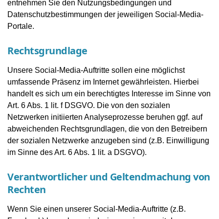
entnehmen Sie den Nutzungsbedingungen und
Datenschutzbestimmungen der jeweiligen Social-Media-
Portale.
Rechtsgrundlage
Unsere Social-Media-Auftritte sollen eine möglichst
umfassende Präsenz im Internet gewährleisten. Hierbei
handelt es sich um ein berechtigtes Interesse im Sinne von
Art. 6 Abs. 1 lit. f DSGVO. Die von den sozialen
Netzwerken initiierten Analyseprozesse beruhen ggf. auf
abweichenden Rechtsgrundlagen, die von den Betreibern
der sozialen Netzwerke anzugeben sind (z.B. Einwilligung
im Sinne des Art. 6 Abs. 1 lit. a DSGVO).
Verantwortlicher und Geltendmachung von
Rechten
Wenn Sie einen unserer Social-Media-Auftritte (z.B.