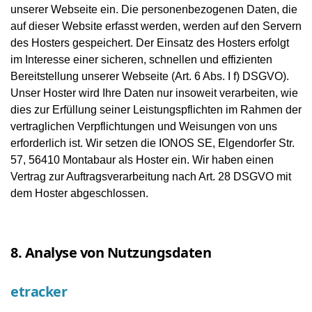
unserer Webseite ein. Die personenbezogenen Daten, die
auf dieser Website erfasst werden, werden auf den Servern
des Hosters gespeichert. Der Einsatz des Hosters erfolgt
im Interesse einer sicheren, schnellen und effizienten
Bereitstellung unserer Webseite (Art. 6 Abs. I f) DSGVO).
Unser Hoster wird Ihre Daten nur insoweit verarbeiten, wie
dies zur Erfüllung seiner Leistungspflichten im Rahmen der
vertraglichen Verpflichtungen und Weisungen von uns
erforderlich ist. Wir setzen die IONOS SE, Elgendorfer Str.
57, 56410 Montabaur als Hoster ein. Wir haben einen
Vertrag zur Auftragsverarbeitung nach Art. 28 DSGVO mit
dem Hoster abgeschlossen.
8. Analyse von Nutzungsdaten
etracker