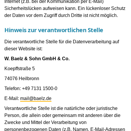
Internet (z.B. bei der Kommunikation per E-Mail)
Sicherheitslücken aufweisen kann. Ein lückenloser Schutz
der Daten vor dem Zugriff durch Dritte ist nicht möglich.
Hinweis zur verantwortlichen Stelle
Die verantwortliche Stelle für die Datenverarbeitung auf
dieser Website ist:
W. Baelz & Sohn GmbH & Co.
Koepffstraße 5
74076 Heilbronn
Telefon: +49 7131 1500-0
E-Mail:
mail@baelz.de
Verantwortliche Stelle ist die natürliche oder juristische
Person, die allein oder gemeinsam mit anderen über die
Zwecke und Mittel der Verarbeitung von
personenbezogenen Daten (z.B. Namen, E-Mail-Adressen