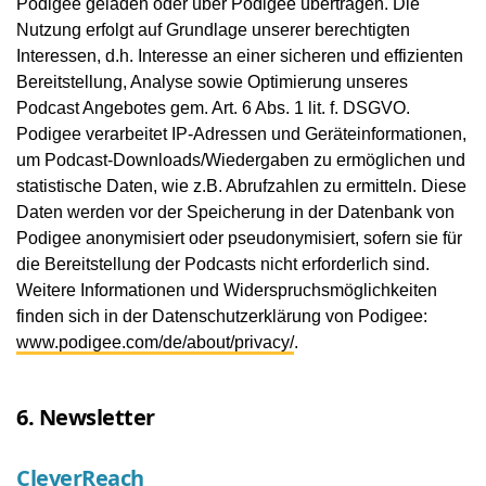
Podigee geladen oder über Podigee übertragen. Die
Nutzung erfolgt auf Grundlage unserer berechtigten
Interessen, d.h. Interesse an einer sicheren und effizienten
Bereitstellung, Analyse sowie Optimierung unseres
Podcast Angebotes gem. Art. 6 Abs. 1 lit. f. DSGVO.
Podigee verarbeitet IP-Adressen und Geräteinformationen,
um Podcast-Downloads/Wiedergaben zu ermöglichen und
statistische Daten, wie z.B. Abrufzahlen zu ermitteln. Diese
Daten werden vor der Speicherung in der Datenbank von
Podigee anonymisiert oder pseudonymisiert, sofern sie für
die Bereitstellung der Podcasts nicht erforderlich sind.
Weitere Informationen und Widerspruchsmöglichkeiten
finden sich in der Datenschutzerklärung von Podigee:
www.podigee.com/de/about/privacy/
.
6. Newsletter
CleverReach