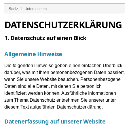
Baelz
Unternehmen
DATENSCHUTZERKLÄRUNG
1. Datenschutz auf einen Blick
Allgemeine Hinweise
Die folgenden Hinweise geben einen einfachen Überblick
darüber, was mit Ihren personenbezogenen Daten passiert,
wenn Sie unsere Website besuchen. Personenbezogene
Daten sind alle Daten, mit denen Sie persönlich
identifiziert werden können. Ausführliche Informationen
zum Thema Datenschutz entnehmen Sie unserer unter
diesem Text aufgeführten Datenschutzerklärung.
Datenerfassung auf unserer Website