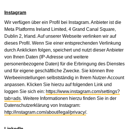
Instagram
Wir verfügen über ein Profil bei Instagram. Anbieter ist die
Meta Platforms Ireland Limited, 4 Grand Canal Square,
Dublin 2, Irland. Auf unserer Webseite verlinken wir auf
dieses Profil. Wenn Sie einer entsprechenden Verlinkung
durch Anklicken folgen, speichert und nutzt dieser Anbieter
von Ihnen Daten (IP-Adresse und weitere
personenbezogene Daten) für die Erbringung des Dienstes
und für eigene geschäftliche Zwecke. Sie können Ihre
Werbeeinstellungen selbstständig in Ihrem Nutzer-Account
anpassen. Klicken Sie hierzu auf folgenden Link und
loggen Sie sich ein:
https://www.instagram.com/settings?
tab=ads
. Weitere Informationen hierzu finden Sie in der
Datenschutzerklärung von Instagram:
http://instagram.com/about/legal/privacy/
.
LinkedIn