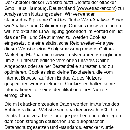
Der Anbieter dieser Website nutzt Dienste der etracker
GmbH aus Hamburg, Deutschland (
www.etracker.com
) zur
Analyse von Nutzungsdaten. Wir verwenden
standardmäßig keine Cookies für die Web-Analyse. Soweit
wir Analyse- und Optimierungs-Cookies einsetzen, holen
wir Ihre explizite Einwilligung gesondert im Vorfeld ein. Ist
das der Fall und Sie stimmen zu, werden Cookies
eingesetzt, die eine statistische Reichweiten-Analyse
dieser Website, eine Erfolgsmessung unserer Online-
Marketing-Maßnahmen sowie Testverfahren ermöglichen,
um z.B. unterschiedliche Versionen unseres Online-
Angebotes oder seiner Bestandteile zu testen und zu
optimieren. Cookies sind kleine Textdateien, die vom
Internet Browser auf dem Endgerät des Nutzers
gespeichert werden. etracker Cookies enthalten keine
Informationen, die eine Identifikation eines Nutzers
ermöglichen.
Die mit etracker erzeugten Daten werden im Auftrag des
Anbieters dieser Website von etracker ausschließlich in
Deutschland verarbeitet und gespeichert und unterliegen
damit den strengen deutschen und europäischen
Datenschutzgesetzen und -standards. etracker wurde