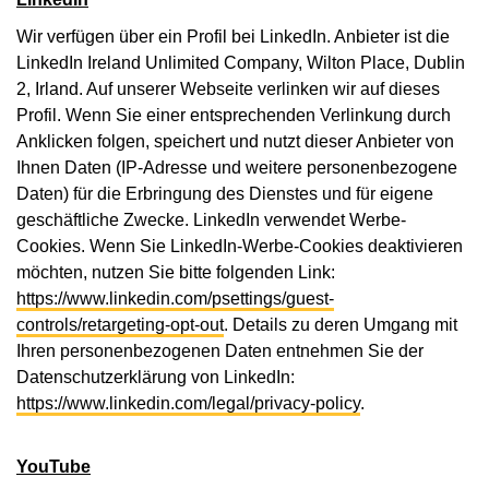
Wir verfügen über ein Profil bei LinkedIn. Anbieter ist die
LinkedIn Ireland Unlimited Company, Wilton Place, Dublin
2, Irland. Auf unserer Webseite verlinken wir auf dieses
Profil. Wenn Sie einer entsprechenden Verlinkung durch
Anklicken folgen, speichert und nutzt dieser Anbieter von
Ihnen Daten (IP-Adresse und weitere personenbezogene
Daten) für die Erbringung des Dienstes und für eigene
geschäftliche Zwecke. LinkedIn verwendet Werbe-
Cookies. Wenn Sie LinkedIn-Werbe-Cookies deaktivieren
möchten, nutzen Sie bitte folgenden Link:
https://www.linkedin.com/psettings/guest-
controls/retargeting-opt-out
. Details zu deren Umgang mit
Ihren personenbezogenen Daten entnehmen Sie der
Datenschutzerklärung von LinkedIn:
https://www.linkedin.com/legal/privacy-policy
.
YouTube