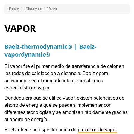
Baelz
Sistemas
Vapor
VAPOR
Baelz-thermodynamic® | Baelz-
vapordynamic®
El vapor fue el primer medio de transferencia de calor en
las redes de calefacción a distancia. Baelz opera
activamente en el mercado internacional como
especialista en vapor.
Dondequiera que se utilice vapor, existen potenciales de
ahorro de energía que se pueden implementar con
diferentes tecnologías y se amortizan rápidamente gracias
al ahorro de energía.
Baelz ofrece un espectro único de
procesos de vapor