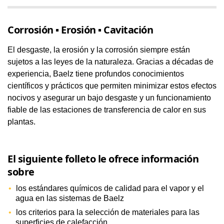
Corrosión ▪ Erosión ▪ Cavitación
El desgaste, la erosión y la corrosión siempre están
sujetos a las leyes de la naturaleza. Gracias a décadas de
experiencia, Baelz tiene profundos conocimientos
científicos y prácticos que permiten minimizar estos efectos
nocivos y asegurar un bajo desgaste y un funcionamiento
fiable de las estaciones de transferencia de calor en sus
plantas.
El siguiente folleto le ofrece información
sobre
los estándares químicos de calidad para el vapor y el
agua en las sistemas de Baelz
los criterios para la selección de materiales para las
superficies de calefacción