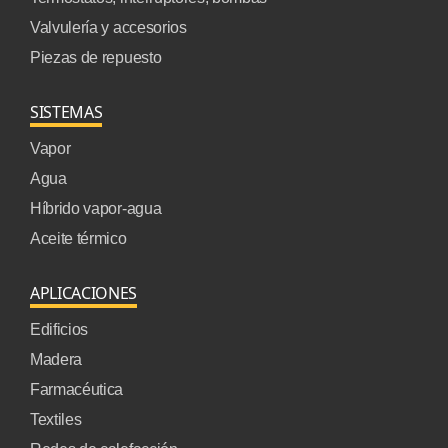
Valvulería y accesorios
Piezas de repuesto
SISTEMAS
Vapor
Agua
Híbrido vapor-agua
Aceite térmico
APLICACIONES
Edificios
Madera
Farmacéutica
Textiles