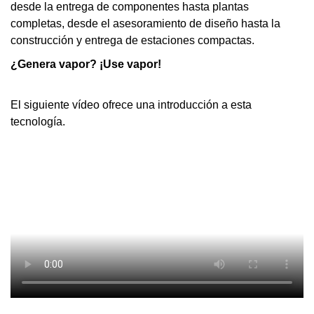
desde la entrega de componentes hasta plantas
completas, desde el asesoramiento de diseño hasta la
construcción y entrega de estaciones compactas.
¿Genera vapor? ¡Use vapor!
El siguiente vídeo ofrece una introducción a esta
tecnología.