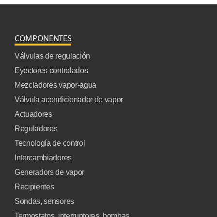
COMPONENTES
Válvulas de regulación
Eyectores controlados
Mezcladores vapor-agua
Válvula acondicionador de vapor
Actuadores
Reguladores
Tecnología de control
Intercambiadores
Generadors de vapor
Recipientes
Sondas, sensores
Termostatos, interruptores, bombas