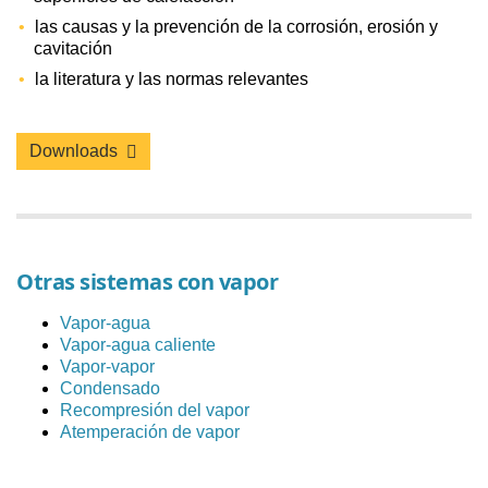
las causas y la prevención de la corrosión, erosión y
cavitación
la literatura y las normas relevantes
Downloads
Otras sistemas con vapor
Vapor-agua
Vapor-agua caliente
Vapor-vapor
Condensado
Recompresión del vapor
Atemperación de vapor