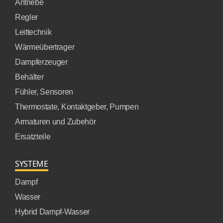
Antriebe
Regler
Leittechnik
Wärmeübertrager
Dampferzeuger
Behälter
Fühler, Sensoren
Thermostate, Kontaktgeber, Pumpen
Armaturen und Zubehör
Ersatzteile
SYSTEME
Dampf
Wasser
Hybrid Dampf-Wasser