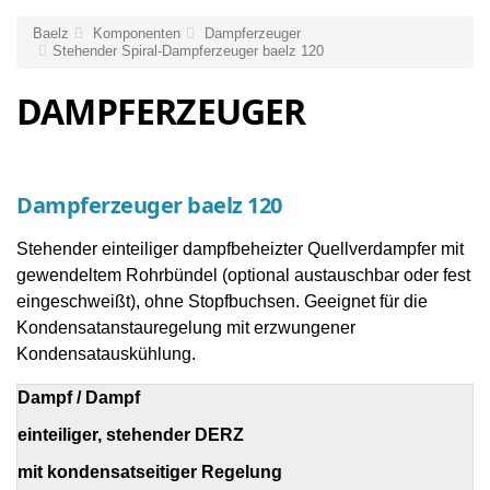
Baelz
Komponenten
Dampferzeuger
Stehender Spiral-Dampferzeuger baelz 120
DAMPFERZEUGER
Dampferzeuger baelz 120
Stehender einteiliger dampfbeheizter Quellverdampfer mit
gewendeltem Rohrbündel (optional austauschbar oder fest
eingeschweißt), ohne Stopfbuchsen. Geeignet für die
Kondensatanstauregelung mit erzwungener
Kondensatauskühlung.
Dampf / Dampf
einteiliger, stehender DERZ
mit kondensatseitiger Regelung