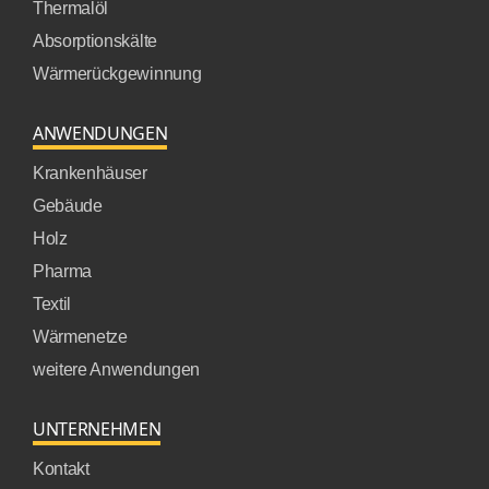
Thermalöl
Absorptionskälte
Wärmerückgewinnung
ANWENDUNGEN
Krankenhäuser
Gebäude
Holz
Pharma
Textil
Wärmenetze
weitere Anwendungen
UNTERNEHMEN
Kontakt