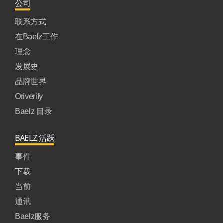
公司
联系方式
在Baelz工作
理念
发展史
品牌世界
Oriverify
Baelz 目录
BAELZ 活跃
事件
下载
当前
通讯
Baelz服务