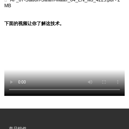
MB
下面的视频让你了解这技术。
产品组件