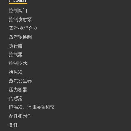
控制阀门
控制喷射泵
蒸汽-水混合器
蒸汽转换阀
执行器
控制器
控制技术
换热器
蒸汽发生器
压力容器
传感器
恒温器、监测装置和泵
配件和附件
备件