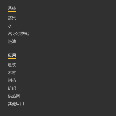
系统
蒸汽
水
汽-水供热站
热油
应用
建筑
木材
制药
纺织
供热网
其他应用