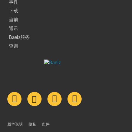
事件
下载
当前
通讯
Baelz服务
查询
版本说明
隐私
条件