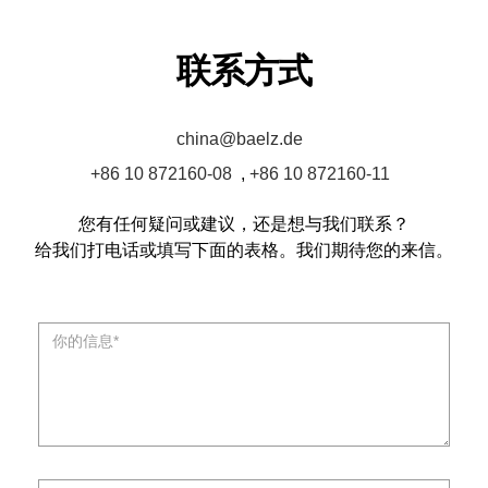
联系方式
china@baelz.de
+86 10 872160-08
,
+86 10 872160-11
您有任何疑问或建议，还是想与我们联系？
给我们打电话或填写下面的表格。我们期待您的来信。