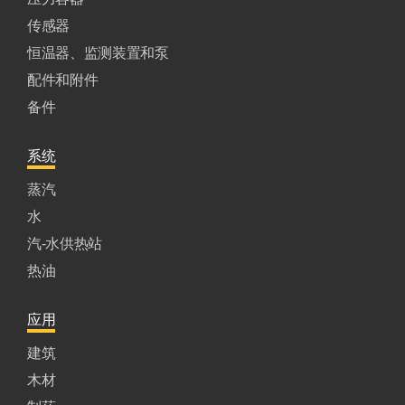
传感器
恒温器、监测装置和泵
配件和附件
备件
系统
蒸汽
水
汽-水供热站
热油
应用
建筑
木材