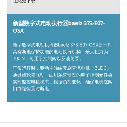
在此处下载
新型数字式电动执行器baelz 373-E07-
OSX
新型数字式电动执行器
baelz 373-E07-OSX
是一种
具有断电保护功能的电动执行机构，最大扭力为
700 N
，可用于控制阀以及喷射泵。
正常运行时，驱动主轴由无刷直流电机（
BLDC
）
通过齿轮箱驱动。由贝尔茨研发的电子控制元件会
实时监控电机状态，根据负荷变化，确保电机在阀
门终端位置时断电。