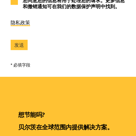
您同意您的信息将用于处理您的请求。更多信息
和撤销通知可在我们的数据保护声明中找到。
隐私政策
* 必填字段
想节能吗?
贝尔茨在全球范围内提供解决方案。