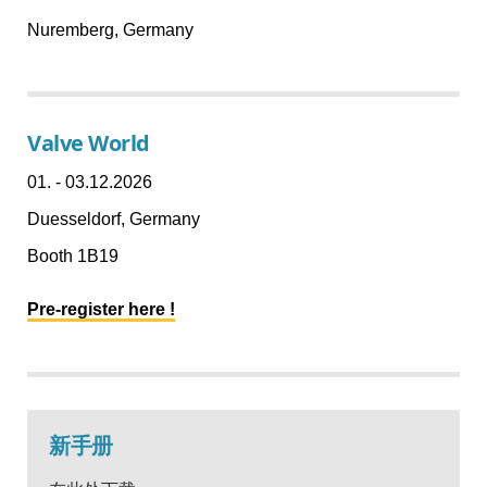
Nuremberg, Germany
Valve World
01. - 03.12.2026
Duesseldorf, Germany
Booth 1B19
Pre-register here !
新手册