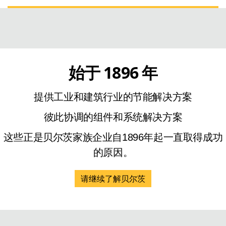
始于 1896 年
提供工业和建筑行业的节能解决方案
彼此协调的组件和系统解决方案
这些正是贝尔茨家族企业自1896年起一直取得成功
的原因。
请继续了解贝尔茨