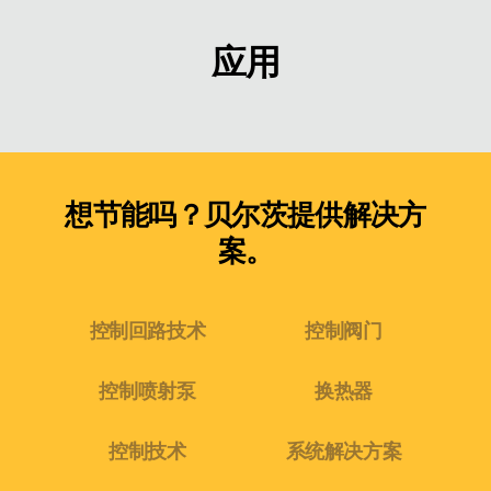
应用
想节能吗？贝尔茨提供解决方
案。
控制回路技术
控制阀门
控制喷射泵
换热器
控制技术
系统解决方案