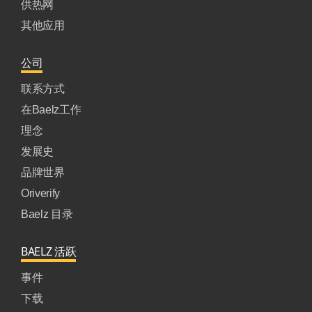
供热网
其他应用
公司
联系方式
在Baelz工作
理念
发展史
品牌世界
Oriverify
Baelz 目录
BAELZ 活跃
事件
下载