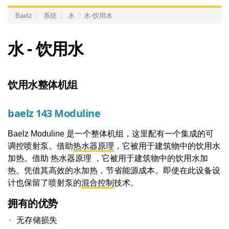
Baelz
系统
水
水-饮用水
水 - 饮用水
饮用水整体机组
baelz 143 Moduline
Baelz Moduline 是一个整体机组，这里配有一个集成的可
调控喷射泵。借助
热水器原理
，它被用于建筑物中的饮用水
加热。借助 热水器原理 ，它被用于建筑物中的饮用水加
热。凭借其高效的水加热，节省能源成本。即使在此设备设
计也保留了喷射泵的
混合控制
技术。
拥有的优势
无存储损失