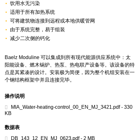
饮用水无污染
适用于所有加热系统
可将建筑物连接到远程或本地供暖管网
由于系统完整，易于组装
减少二次侧的钙化
Baelz Moduline 可以集成到所有现代能源供应系统中：太
阳能设备、燃木锅炉、热泵、热电联产设备等。该设备的特
点是其紧凑的设计。安装极为简便，因为整个机组安装在一
个钢结构框架中并且连接完毕。
操作说明
MIA_Water-heating-control_00_EN_MJ_3421.pdf - 330
KB
数据表
DB_143_12_EN_MJ_0623.pdf - 2 MB