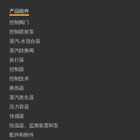
产品组件
控制阀门
控制喷射泵
蒸汽-水混合器
蒸汽转换阀
执行器
控制器
控制技术
换热器
蒸汽发生器
压力容器
传感器
恒温器、监测装置和泵
配件和附件