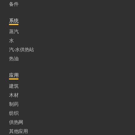
备件
系统
蒸汽
水
汽-水供热站
热油
应用
建筑
木材
制药
纺织
供热网
其他应用