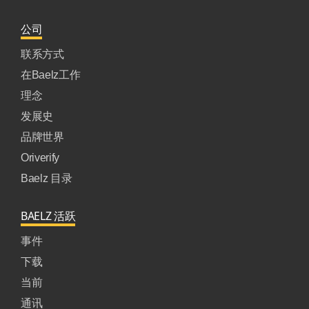
公司
联系方式
在Baelz工作
理念
发展史
品牌世界
Oriverify
Baelz 目录
BAELZ 活跃
事件
下载
当前
通讯