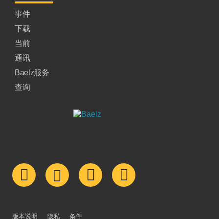
事件
下载
当前
通讯
Baelz服务
查询
版本说明
隐私
条件