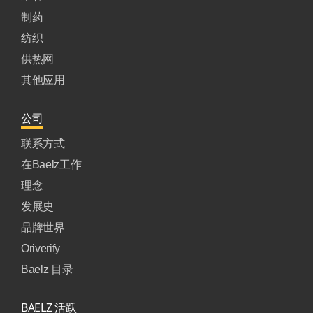
制药
纺织
供热网
其他应用
公司
联系方式
在Baelz工作
理念
发展史
品牌世界
Oriverify
Baelz 目录
BAELZ 活跃