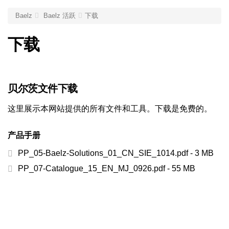
Baelz
Baelz 活跃
下载
下载
贝尔茨文件下载
这里展示本网站提供的所有文件和工具。下载是免费的。
产品手册
PP_05-Baelz-Solutions_01_CN_SIE_1014.pdf - 3 MB
PP_07-Catalogue_15_EN_MJ_0926.pdf - 55 MB