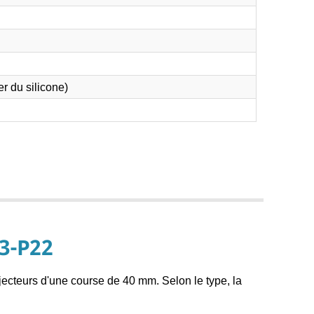
er du silicone)
3-P22
jecteurs d'une course de 40 mm. Selon le type, la