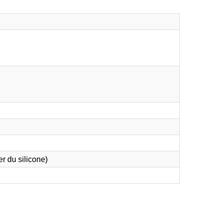
er du silicone)