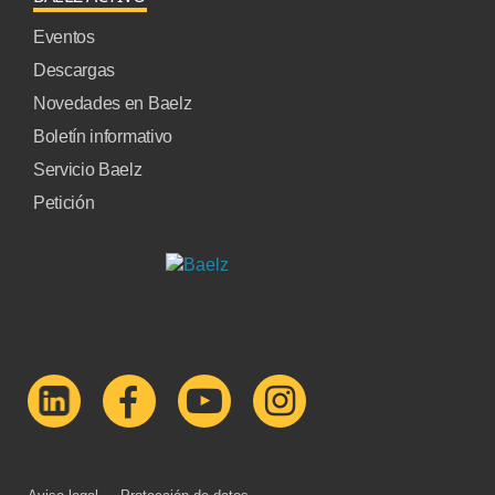
Eventos
Descargas
Novedades en Baelz
Boletín informativo
Servicio Baelz
Petición
Aviso legal
Protección de datos