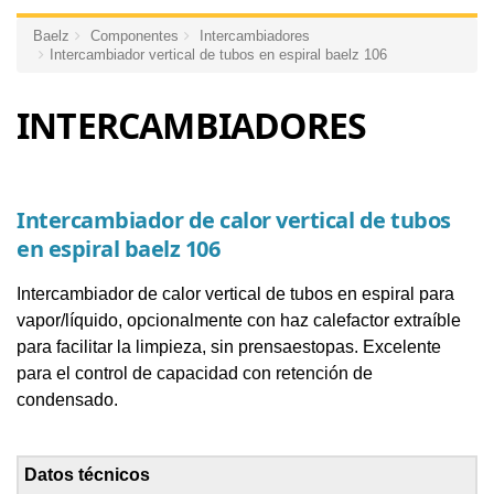
Baelz
Componentes
Intercambiadores
Intercambiador vertical de tubos en espiral baelz 106
INTERCAMBIADORES
Intercambiador de calor vertical de tubos
en espiral baelz 106
Intercambiador de calor vertical de tubos en espiral para
vapor/líquido, opcionalmente con haz calefactor extraíble
para facilitar la limpieza, sin prensaestopas. Excelente
para el control de capacidad con retención de
condensado.