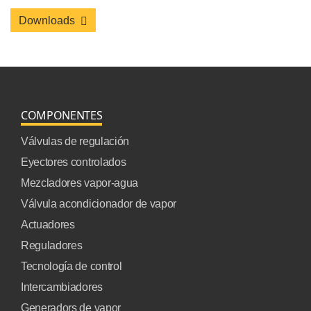
Downloads
COMPONENTES
Válvulas de regulación
Eyectores controlados
Mezcladores vapor-agua
Válvula acondicionador de vapor
Actuadores
Reguladores
Tecnología de control
Intercambiadores
Generadors de vapor