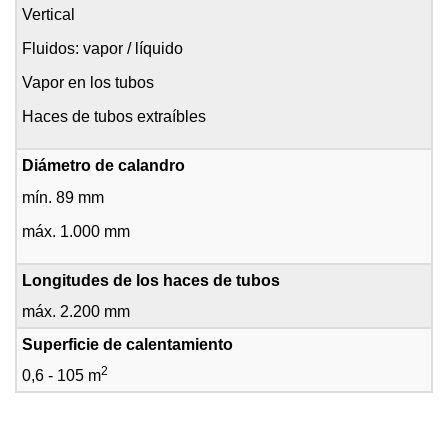
Vertical
Fluidos: vapor / líquido
Vapor en los tubos
Haces de tubos extraíbles
mín. 89 mm
máx. 1.000 mm
máx. 2.200 mm
2
0,6 - 105 m