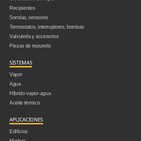
Recipientes
Sondas, sensores
Termostatos, interruptores, bombas
Valvulería y accesorios
Piezas de repuesto
SISTEMAS
Vapor
Agua
Híbrido vapor-agua
Aceite térmico
APLICACIONES
Edificios
Madera