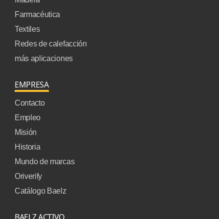
Farmacéutica
Textiles
Redes de calefacción
más aplicaciones
EMPRESA
Contacto
Empleo
Misión
Historia
Mundo de marcas
Oriverify
Catálogo Baelz
BAELZ ACTIVO